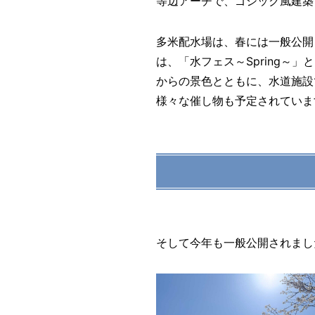
等辺アーチで、ゴシック風建築
多米配水場は、春には一般公開さ
は、「水フェス～Spring
からの景色とともに、水道施設
様々な催し物も予定されていま
そして今年も一般公開されまし