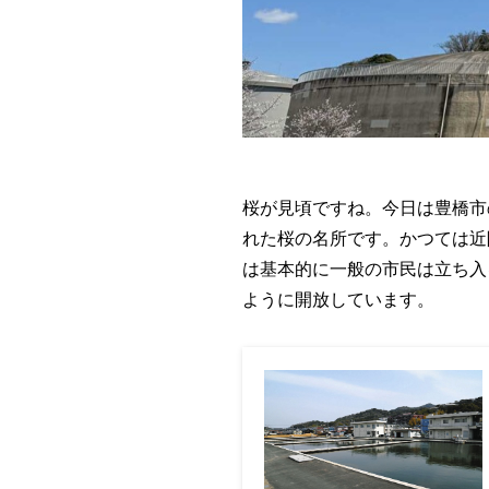
桜が見頃ですね。今日は豊橋市
れた桜の名所です。かつては近
は基本的に一般の市民は立ち入
ように開放しています。