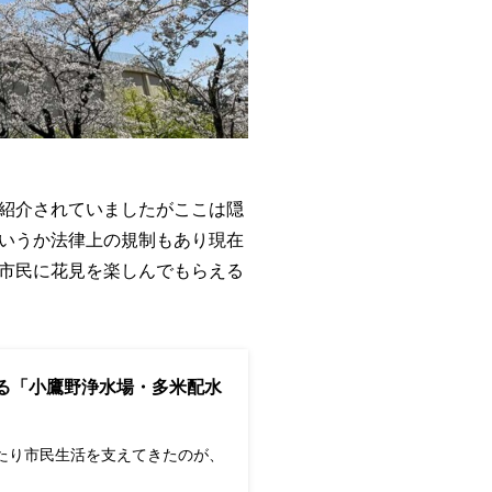
紹介されていましたがここは隠
いうか法律上の規制もあり現在
市民に花見を楽しんでもらえる
る「小鷹野浄水場・多米配水
わたり市民生活を支えてきたのが、