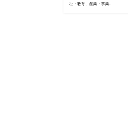
祉・教育、産業・事業…