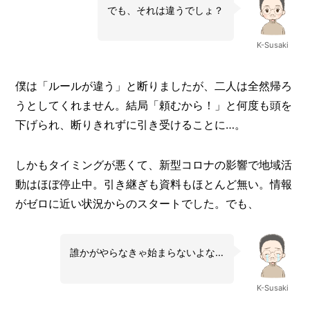
でも、それは違うでしょ？
K-Susaki
僕は「ルールが違う」と断りましたが、二人は全然帰ろ
うとしてくれません。結局「頼むから！」と何度も頭を
下げられ、断りきれずに引き受けることに…。
しかもタイミングが悪くて、新型コロナの影響で地域活
動はほぼ停止中。引き継ぎも資料もほとんど無い。情報
がゼロに近い状況からのスタートでした。でも、
誰かがやらなきゃ始まらないよな…
K-Susaki