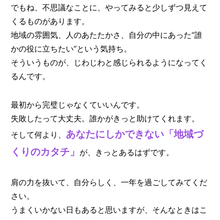
でもね、不思議なことに、やってみると少しずつ見えて
くるものがあります。
地域の雰囲気、人のあたたかさ、自分の中にあった“誰
かの役に立ちたい”という気持ち。
そういうものが、じわじわと感じられるようになってく
るんです。
最初から完璧じゃなくていいんです。
失敗したって大丈夫。誰かがきっと助けてくれます。
あなたにしかできない「地域づ
そして何より、
くりのカタチ」
が、きっとあるはずです。
肩の力を抜いて、自分らしく、一年を過ごしてみてくだ
さい。
うまくいかない日もあると思いますが、そんなときはこ