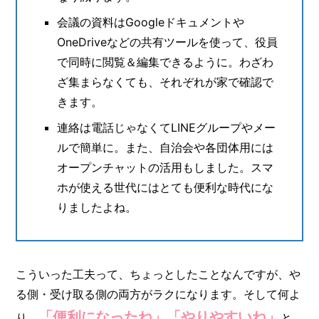
会議の資料はGoogleドキュメントや
OneDriveなどの共有ツールを使って、役員
で同時に閲覧＆編集できるように。わざわ
ざ集まらなくても、それぞれが家で確認で
きます。
連絡は電話じゃなくてLINEグループやメー
ルで簡単に。また、自治会や各団体用には
オープンチャットの活用もしました。スマ
ホが使える世代にはとても便利な時代にな
りましたよね。
こういった工夫って、ちょっとしたことなんですが、や
る側・受け取る側の両方がラクになります。そして何よ
「便利になったね」「やりやすいね」
り、
と