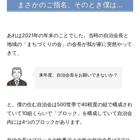
まさかのご指名、そのとき僕は…
あれは2021年の年末のことでした。当時の自治会長と
地域の「まちづくりの会」の会長が我が家に突然やって
きて、
来年度、自治会長をお願いできないか？
と。僕の住む自治会は500世帯で40程度の組で構成され
ていて10組くらいで「ブロック」を構成していて自治会
内には4つのブロックがあります。
自治会長はブロックの輪番でその年の自治会長は3ブロ