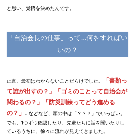
と思い、覚悟を決めたんです。
「自治会長の仕事」って…何をすればい
いの？
「書類っ
正直、最初はわからないことだらけでした。
て誰が出すの？」「ゴミのことって自治会が
関わるの？」「防災訓練ってどう進める
の？」
…などなど、頭の中は「？？？」でいっぱい。
でも、1つずつ確認したり、先輩たちに話を聞いたりし
ているうちに、徐々に流れが見えてきました。