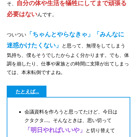
自分の体や生活を犠牲にしてまで頑張る
そ、
必要はない
んです。
「ちゃんとやらなきゃ」「みんなに
ついつい
迷惑かけたくない」
と思って、無理をしてしまう
気持ち、僕もそうでしたからよく分かります。でも、体
調を崩したり、仕事や家族との時間に支障が出てしまっ
ては、本末転倒ですよね。
たとえば…
会議資料を作ろうと思ってたけど、今日は
クタクタ…。そんなときは、思い切って
「明日やればいいや」
と切り替えて