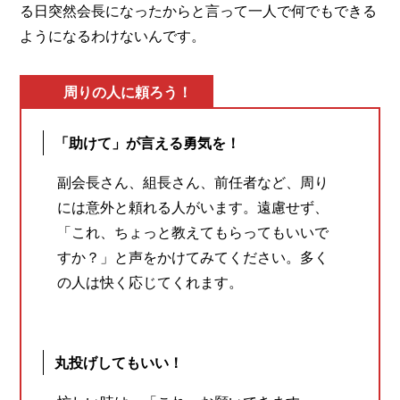
る日突然会長になったからと言って一人で何でもできる
ようになるわけないんです。
周りの人に頼ろう！
「助けて」が言える勇気を！
副会長さん、組長さん、前任者など、周り
には意外と頼れる人がいます。遠慮せず、
「これ、ちょっと教えてもらってもいいで
すか？」と声をかけてみてください。多く
の人は快く応じてくれます。
丸投げしてもいい！