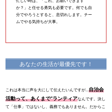
忙しい時は、「これ、お願いできます
か？」と任せる勇気も必要です。何でも自
分でやろうとすると、息切れします。チー
ムでやる気持ちが大事。
あなたの生活が最優先です！
自治会
これは本当に声を大にして伝えたいんですが…
活動って、あくまで“ランティア
なんです。決し
て「仕事」ではないし、義務でもありません。だからこ