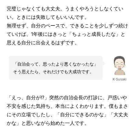
完璧じゃなくても大丈夫。うまくやろうとしなくてい
い。ときには失敗してもいいんです。
無理せず、自分のペースで、できることを少しずつ続け
ていけば、1年後にはきっと「ちょっと成長したな」と
思える自分に出会えるはずです。
「自治会って、思ったより悪くなかったな」
そう思えたら、それだけでも大成功です。
K-Susaki
「えっ、自分が!?」突然の自治会長の打診に、戸惑いや
不安を感じた気持ち、本当によくわかります。僕もまさ
にその立場でしたし、「自分にできるのかな」「大丈夫
かな」と思いながら始めた一人です。