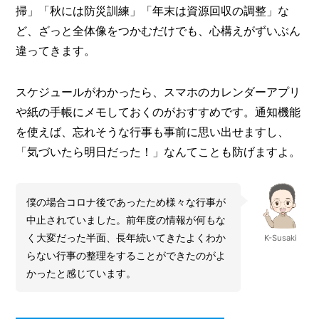
掃」「秋には防災訓練」「年末は資源回収の調整」な
ど、ざっと全体像をつかむだけでも、心構えがずいぶん
違ってきます。
スケジュールがわかったら、スマホのカレンダーアプリ
や紙の手帳にメモしておくのがおすすめです。通知機能
を使えば、忘れそうな行事も事前に思い出せますし、
「気づいたら明日だった！」なんてことも防げますよ。
僕の場合コロナ後であったため様々な行事が
中止されていました。前年度の情報が何もな
く大変だった半面、長年続いてきたよくわか
K-Susaki
らない行事の整理をすることができたのがよ
かったと感じています。