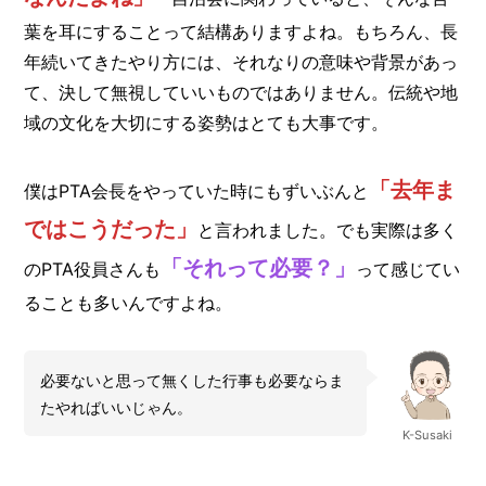
葉を耳にすることって結構ありますよね。もちろん、長
年続いてきたやり方には、それなりの意味や背景があっ
て、決して無視していいものではありません。伝統や地
域の文化を大切にする姿勢はとても大事です。
「去年ま
僕はPTA会長をやっていた時にもずいぶんと
ではこうだった」
と言われました。でも実際は多く
「それって必要？」
のPTA役員さんも
って感じてい
ることも多いんですよね。
必要ないと思って無くした行事も必要ならま
たやればいいじゃん。
K-Susaki