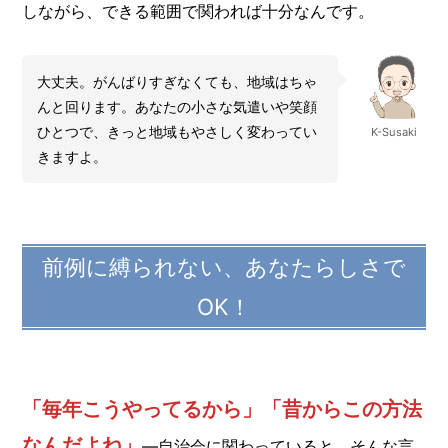
しながら、できる範囲で関われば十分なんです。
大丈夫。がんばりすぎなくても、地域はちゃ
んと回ります。あなたの小さな気遣いや笑顔
ひとつで、きっと地域もやさしく変わってい
K-Susaki
きますよ。
前例に縛られない、あなたらしさで
OK！
「毎年こうやってるから」「昔からこの方法
なんだよね」
―自治会に関わっていると、そんな言