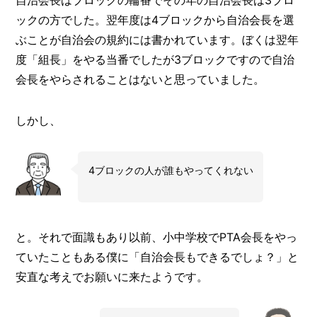
ックの方でした。翌年度は4ブロックから自治会長を選
ぶことが自治会の規約には書かれています。ぼくは翌年
度「組長」をやる当番でしたが3ブロックですので自治
会長をやらされることはないと思っていました。
しかし、
4ブロックの人が誰もやってくれない
と。それで面識もあり以前、小中学校でPTA会長をやっ
ていたこともある僕に「自治会長もできるでしょ？」と
安直な考えでお願いに来たようです。