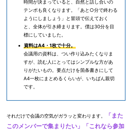
時間が決まっていると、自然と話し合いの
テンポも良くなります。「あと○分で終わる
ようにしましょう」と冒頭で伝えておく
と、全体が引き締まります。僕は30分を目
標にしていました。
資料はA4・1枚で十分。
会議用の資料は、つい作り込みたくなりま
すが、読む人にとってはシンプルな方があ
りがたいもの。要点だけを箇条書きにして
A4一枚にまとめるくらいが、いちばん親切
です。
「また
それだけで会議の空気がガラッと変わります。
このメンバーで集まりたい」「これなら参加