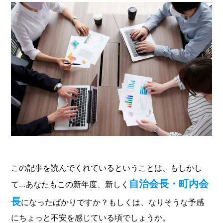
この記事を読んでくれているということは、もしかし
自治会長・町内会
て…あなたもこの新年度、新しく
長
になったばかりですか？もしくは、なりそうな予感
にちょっと不安を感じている頃でしょうか。