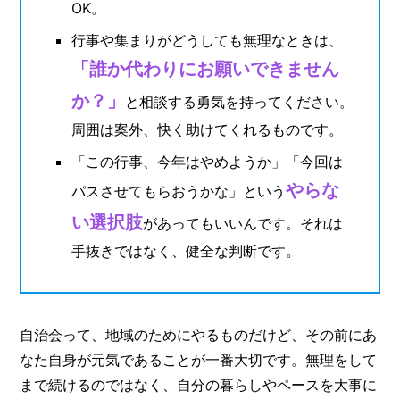
OK。
行事や集まりがどうしても無理なときは、
「誰か代わりにお願いできません
か？」
と相談する勇気を持ってください。
周囲は案外、快く助けてくれるものです。
「この行事、今年はやめようか」「今回は
やらな
パスさせてもらおうかな」という
い選択肢
があってもいいんです。それは
手抜きではなく、健全な判断です。
自治会って、地域のためにやるものだけど、その前にあ
なた自身が元気であることが一番大切です。無理をして
まで続けるのではなく、自分の暮らしやペースを大事に