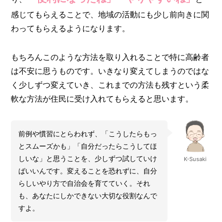
感じてもらえることで、地域の活動にも少し前向きに関
わってもらえるようになります。
もちろんこのような方法を取り入れることで特に高齢者
は不安に思うものです。いきなり変えてしまうのではな
く少しずつ変えていき、これまでの方法も残すという柔
軟な方法が住民に受け入れてもらえると思います。
前例や慣習にとらわれず、「こうしたらもっ
とスムーズかも」「自分だったらこうしてほ
しいな」と思うことを、少しずつ試していけ
K-Susaki
ばいいんです。変えることを恐れずに、自分
らしいやり方で自治会を育てていく。それ
も、あなたにしかできない大切な役割なんで
すよ。