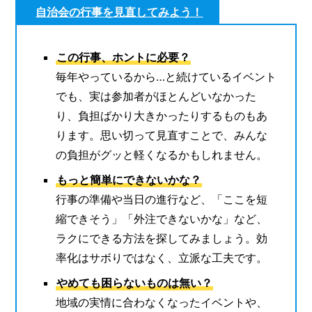
自治会の行事を見直してみよう！
この行事、ホントに必要？
毎年やっているから…と続けているイベント
でも、実は参加者がほとんどいなかった
り、負担ばかり大きかったりするものもあ
ります。思い切って見直すことで、みんな
の負担がグッと軽くなるかもしれません。
もっと簡単にできないかな？
行事の準備や当日の進行など、「ここを短
縮できそう」「外注できないかな」など、
ラクにできる方法を探してみましょう。効
率化はサボりではなく、立派な工夫です。
やめても困らないものは無い？
地域の実情に合わなくなったイベントや、