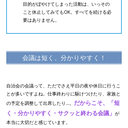
目的がぼやけてしまった活動は、いっその
こと休止してみてもOK。すべてを続ける必
要はありません。
会議は短く、分かりやすく！
自治会の会議って、ただでさえ平日の夜や休日に行うこ
とが多いですよね。仕事終わりに駆けつけたり、家族と
だからこそ、「短
の予定を調整して出席したり…。
く・分かりやすく・サクッと終わる会議」
が
本当に大切だと感じています。