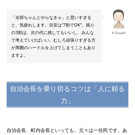
「全部ちゃんとやらなきゃ」と思いすぎる
と、気疲れします。目安は“7割でOK”。残り
の3割は、次の代に残してもいいし、みんな
K-Susaki
で考えていけばいい。むしろ頑張りすぎる方
が周囲のハードルを上げてしまうこともあり
ますよ。
自治会長を乗り切るコツは「人に頼る
力」
自治会長、町内会長といっても、元々は一住民です。あ