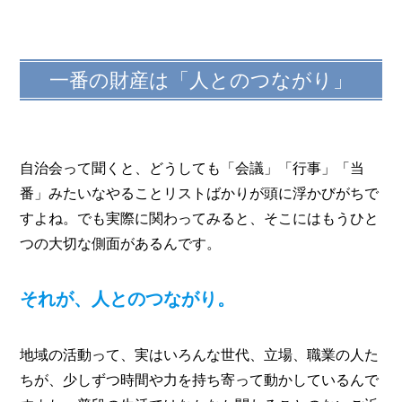
一番の財産は「人とのつながり」
自治会って聞くと、どうしても「会議」「行事」「当
番」みたいなやることリストばかりが頭に浮かびがちで
すよね。でも実際に関わってみると、そこにはもうひと
つの大切な側面があるんです。
それが、人とのつながり。
地域の活動って、実はいろんな世代、立場、職業の人た
ちが、少しずつ時間や力を持ち寄って動かしているんで