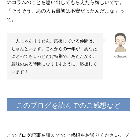
のコラムのことを思い出してもらえたら嬉しいです。
「そうそう、あの人も最初は不安だったんだよな」っ
て。
一人じゃありません。応援している仲間は、
ちゃんといます。これからの一年が、あなた
にとってちょっとだけ特別で、あたたかく、
K-Susaki
意味のある時間になりますように。応援して
います！
このブログを読んでのご感想など
このブログ記事を読んでのご感想をお送りください。ブ