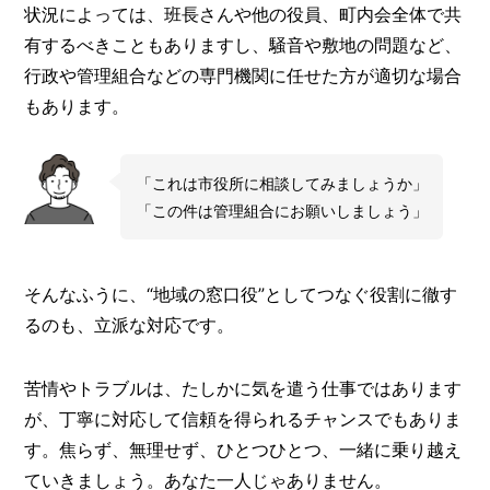
状況によっては、班長さんや他の役員、町内会全体で共
有するべきこともありますし、騒音や敷地の問題など、
行政や管理組合などの専門機関に任せた方が適切な場合
もあります。
「これは市役所に相談してみましょうか」
「この件は管理組合にお願いしましょう」
そんなふうに、“地域の窓口役”としてつなぐ役割に徹す
るのも、立派な対応です。
苦情やトラブルは、たしかに気を遣う仕事ではあります
が、丁寧に対応して信頼を得られるチャンスでもありま
す。焦らず、無理せず、ひとつひとつ、一緒に乗り越え
ていきましょう。あなた一人じゃありません。