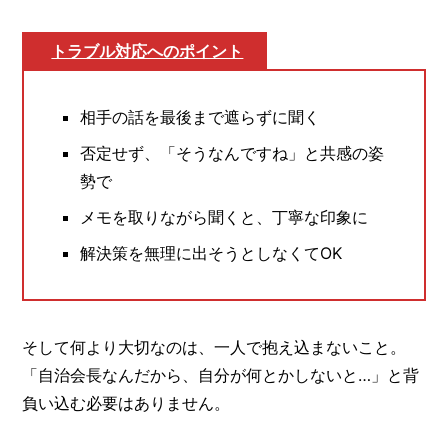
トラブル対応へのポイント
相手の話を最後まで遮らずに聞く
否定せず、「そうなんですね」と共感の姿
勢で
メモを取りながら聞くと、丁寧な印象に
解決策を無理に出そうとしなくてOK
そして何より大切なのは、一人で抱え込まないこと。
「自治会長なんだから、自分が何とかしないと…」と背
負い込む必要はありません。