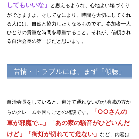
してもいいな」
と思えるような、心地よい場づくり
ができますよ。そしてなにより、時間を大切にしてくれ
る人には、自然と協力したくなるものです。参加者一人
ひとりの貴重な時間を尊重すること。それが、信頼され
る自治会長の第一歩だと思います。
苦情・トラブルには、まず「傾聴」
自治会長をしていると、避けて通れないのが地域の方か
「○○さんの
らのクレームや困りごとの相談です。
車が邪魔で…」「あの家の騒音がひどいんだ
けど」「街灯が切れてて危ない」
など、内容は