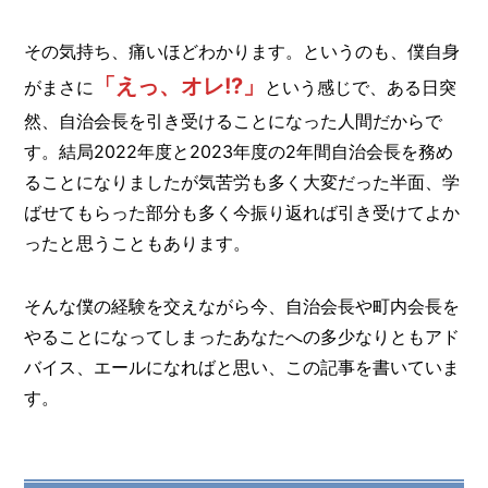
その気持ち、痛いほどわかります。というのも、僕自身
「えっ、オレ!?」
がまさに
という感じで、ある日突
然、自治会長を引き受けることになった人間だからで
す。結局2022年度と2023年度の2年間自治会長を務め
ることになりましたが気苦労も多く大変だった半面、学
ばせてもらった部分も多く今振り返れば引き受けてよか
ったと思うこともあります。
そんな僕の経験を交えながら今、自治会長や町内会長を
やることになってしまったあなたへの多少なりともアド
バイス、エールになればと思い、この記事を書いていま
す。