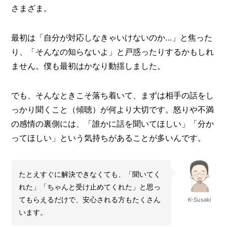
さまざま。
最初は「自分が対応しなきゃいけないのか…」と焦った
り、「そんなの知らないよ」と戸惑ったりするかもしれ
ません。僕も最初はかなり動揺しました。
でも、そんなときこそ落ち着いて、まずは相手の話をし
っかり聞くこと（傾聴）が何より大切です。怒りや不満
の感情の裏側には、「誰かに話を聞いてほしい」「分か
ってほしい」という気持ちがあることが多いんです。
たとえすぐに解決できなくても、「聞いてく
れた」「ちゃんと受け止めてくれた」と思っ
てもらえるだけで、安心される方もたくさん
K-Susaki
います。