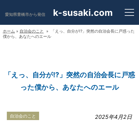
k-susaki.com
愛知県豊橋市から発信
ホーム
»
自治会のこと
» 「えっ、自分が!?」突然の自治会長に戸惑った
僕から、あなたへのエール
「えっ、自分が!?」突然の自治会長に戸惑
った僕から、あなたへのエール
自治会のこと
2025年4月2日