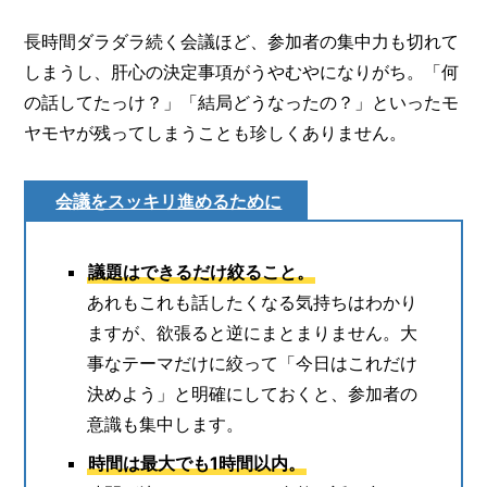
長時間ダラダラ続く会議ほど、参加者の集中力も切れて
しまうし、肝心の決定事項がうやむやになりがち。「何
の話してたっけ？」「結局どうなったの？」といったモ
ヤモヤが残ってしまうことも珍しくありません。
会議をスッキリ進めるために
議題はできるだけ絞ること。
あれもこれも話したくなる気持ちはわかり
ますが、欲張ると逆にまとまりません。大
事なテーマだけに絞って「今日はこれだけ
決めよう」と明確にしておくと、参加者の
意識も集中します。
時間は最大でも1時間以内。