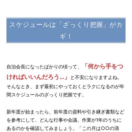
スケジュールは「ざっくり把握」がカ
ギ！
「何から手をつ
自治会長になったばかりの頃って、
ければいいんだろう…」
と不安になりますよね。
そんなとき、まず最初にやっておくとラクになるのが年
間スケジュールのざっくり把握です。
新年度が始まったら、前年度の資料や引き継ぎ書類など
を参考にして、どんな行事や会議、作業が1年のうちに
あるのかを確認してみましょう。「この月は○○の清