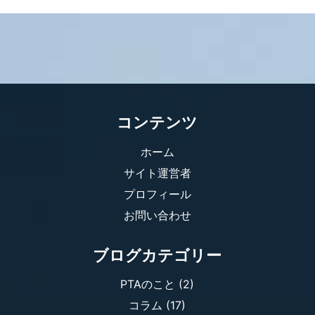
コンテンツ
ホーム
サイト運営者
プロフィール
お問い合わせ
ブログカテゴリー
PTAのこと
(2)
コラム
(17)