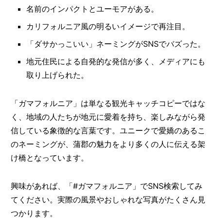
名前のインパクトとユーモアがある。
カリフォルニア風の明るいイメージで再注目。
「ダサかっこいい」ネーミングがSNSでバズった。
地元住民による自発的な発信が多く、メディアにも
取り上げられた。
「ガマフォルニア」は単なる観光キャッチコピーではな
く、地域の人たちが地元に愛着を持ち、楽しみながら発
信している象徴的な言葉です。ユニークで愛嬌のあるこ
のネーミングが、蒲郡の魅力をより多くの人に伝える架
け橋となっています。
興味があれば、「#ガマフォルニア」でSNS検索してみ
てください。実際の風景やおしゃれな写真がたくさん見
つかります。