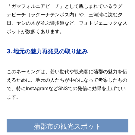
「ガマフォルニアビーチ」として親しまれているラグー
ナビーチ（ラグーナテンボス内）や、三河湾に沈む夕
日、ヤシの木が並ぶ遊歩道など、フォトジェニックなス
ポットが数多くあります。
3.
地元の魅力再発見の取り組み
このネーミングは、若い世代や観光客に蒲郡の魅力を伝
えるために、地元の人たちが中心になって考案したもの
で、特にInstagramなどSNSでの発信に効果を上げてい
ます。
蒲郡市の観光スポット