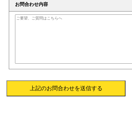
お問合わせ内容