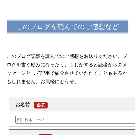
このブログを読んでのご感想など
このブログ記事を読んでのご感想をお送りください。ブ
ログを書く励みになったり、もしかすると読者からのメ
ッセージとして記事で紹介させていただくこともあるか
もしれません。お気軽にどうぞ。
お名前
必須