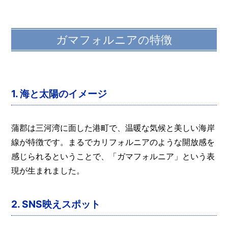
ガマフォルニアの特徴
1.
海と太陽のイメージ
蒲郡は三河湾に面した港町で、温暖な気候と美しい海岸
線が特徴です。まるでカリフォルニアのような開放感を
感じられるということで、「ガマフォルニア」という表
現が生まれました。
2.
SNS映えスポット