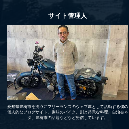
サイト管理人
愛知県豊橋市を拠点にフリーランスのウェブ屋として活動する僕の
個人的なブログサイト。趣味のバイク、割と得意な料理、自治会ネ
タ、豊橋市の話題などなど発信しています。