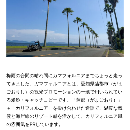
梅雨の合間の晴れ間にガマフォルニアまでちょっと走っ
てきました。ガマフォルニアとは、愛知県蒲郡市（がま
ごおりし）の観光プロモーションの一環で用いられてい
る愛称・キャッチコピーです。「蒲郡（がまごおり）」
＋「カリフォルニア」を掛け合わせた造語で、温暖な気
候と海岸線のリゾート感を活かして、カリフォルニア風
の雰囲気をPRしています。