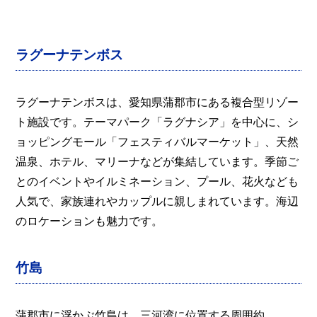
ラグーナテンボス
ラグーナテンボスは、愛知県蒲郡市にある複合型リゾー
ト施設です。テーマパーク「ラグナシア」を中心に、シ
ョッピングモール「フェスティバルマーケット」、天然
温泉、ホテル、マリーナなどが集結しています。季節ご
とのイベントやイルミネーション、プール、花火なども
人気で、家族連れやカップルに親しまれています。海辺
のロケーションも魅力です。
竹島
蒲郡市に浮かぶ竹島は、三河湾に位置する周囲約