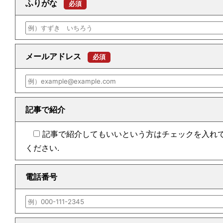
ふりがな
必須
メールアドレス
必須
記事で紹介
記事で紹介してもいい
という方はチェックを入れ
ください.
電話番号