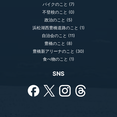
バイクのこと
(7)
不登校のこと
(0)
政治のこと
(5)
浜松湖西豊橋道路のこと
(1)
自治会のこと
(11)
豊橋のこと
(8)
豊橋新アリーナのこと
(30)
食べ物のこと
(1)
SNS